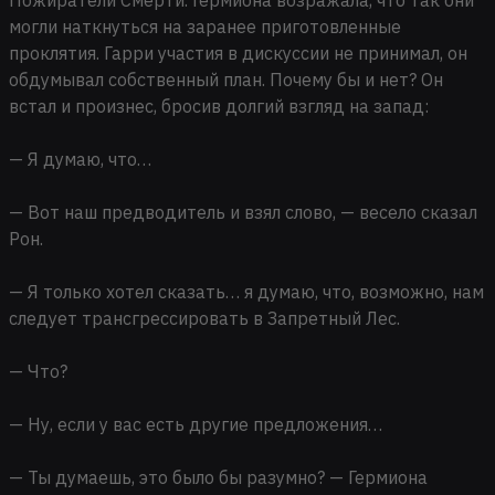
могли наткнуться на заранее приготовленные
проклятия. Гарри участия в дискуссии не принимал, он
обдумывал собственный план. Почему бы и нет? Он
встал и произнес, бросив долгий взгляд на запад:
— Я думаю, что…
— Вот наш предводитель и взял слово, — весело сказал
Рон.
— Я только хотел сказать… я думаю, что, возможно, нам
следует трансгрессировать в Запретный Лес.
— Что?
— Ну, если у вас есть другие предложения…
— Ты думаешь, это было бы разумно? — Гермиона