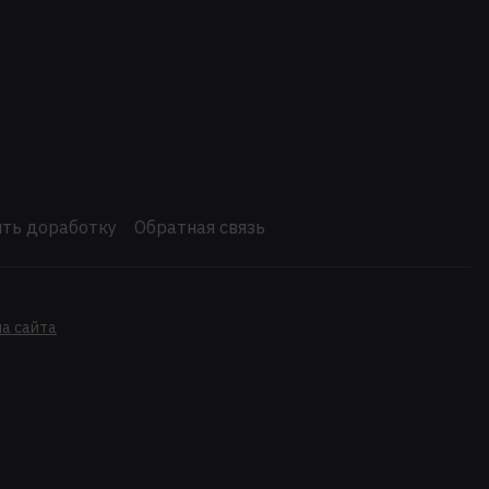
ть доработку
Обратная связь
а сайта