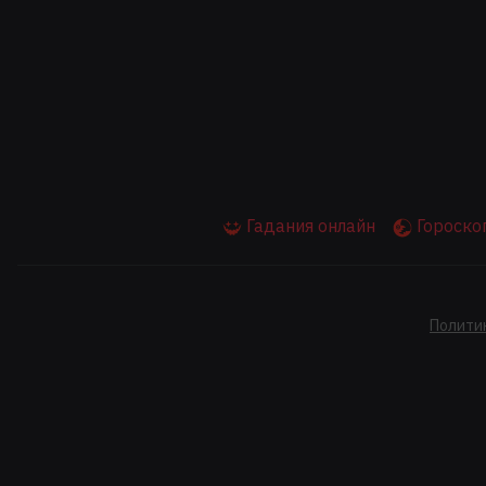
Гадания онлайн
Гороскоп
Полити