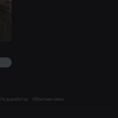
ть доработку
Обратная связь