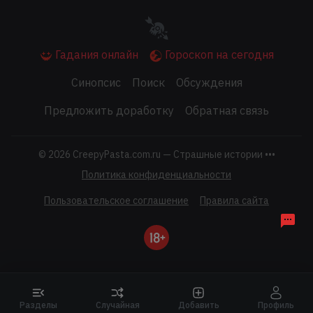
Гадания онлайн
Гороскоп на сегодня
Синопсис
Поиск
Обсуждения
Предложить доработку
Обратная связь
© 2026
CreepyPasta.com.ru — Страшные истории •••
Политика конфиденциальности
Пользовательское соглашение
Правила сайта
Разделы
Случайная
Добавить
Профиль