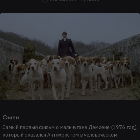
Омен
Самый первый фильм о мальчугане Дэмиене (1976 год),
который оказался Антихристом в человеческом