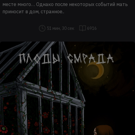
месте много… Однако после некоторых событий мать
приносит в дом, странное..
51 мин, 30 сек
6916