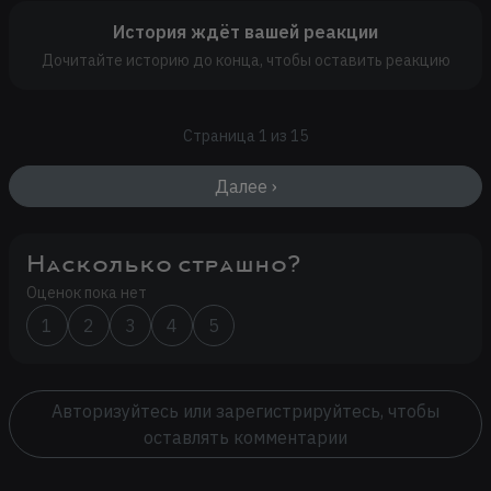
История ждёт вашей реакции
Дочитайте историю до конца, чтобы оставить реакцию
Страница 1 из 15
Далее ›
Насколько страшно?
Оценок пока нет
1
2
3
4
5
Авторизуйтесь или зарегистрируйтесь, чтобы
оставлять комментарии