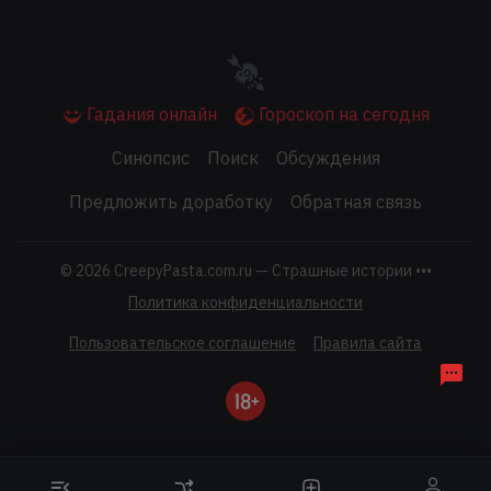
Гадания онлайн
Гороскоп на сегодня
Синопсис
Поиск
Обсуждения
Предложить доработку
Обратная связь
© 2026
CreepyPasta.com.ru — Страшные истории •••
Политика конфиденциальности
Пользовательское соглашение
Правила сайта