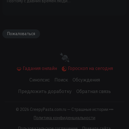
Поэтому с давних времен люди…
Пожаловаться
Гадания онлайн
Гороскоп на сегодня
Синопсис
Поиск
Обсуждения
Предложить доработку
Обратная связь
© 2026
CreepyPasta.com.ru — Страшные истории •••
Политика конфиденциальности
Пользовательское соглашение
Правила сайта