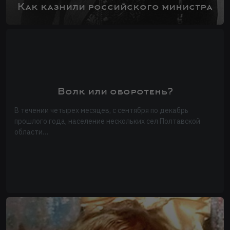
Как казнили российского министра
Волк или оборотень?
В течении четырех месяцев, с сентября по декабрь
прошлого года, население нескольких сел Полтавской
области…