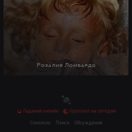
Розалия Ломбардо
Гадания онлайн
Гороскоп на сегодня
Синопсис
Поиск
Обсуждения