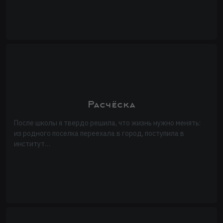
Расчёска
После школы я твердо решила, что жизнь нужно менять:
из родного поселка переехала в город, поступила в
институт…