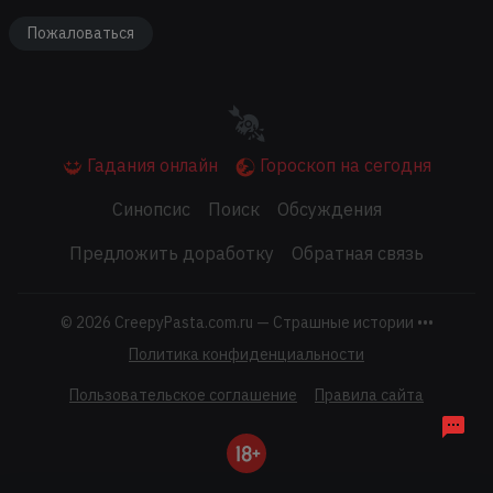
Пожаловаться
Гадания онлайн
Гороскоп на сегодня
Синопсис
Поиск
Обсуждения
Предложить доработку
Обратная связь
© 2026
CreepyPasta.com.ru — Страшные истории •••
Политика конфиденциальности
Пользовательское соглашение
Правила сайта