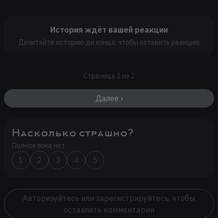
История ждёт вашей реакции
Дочитайте историю до конца, чтобы оставить реакцию
Страница 1 из 2
Далее ›
Насколько страшно?
Оценок пока нет
1
2
3
4
5
Авторизуйтесь или зарегистрируйтесь, чтобы
оставлять комментарии