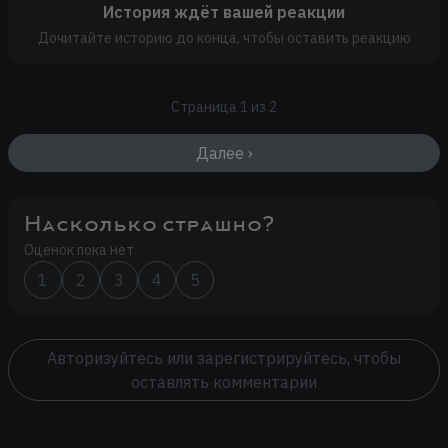
История ждёт вашей реакции
Дочитайте историю до конца, чтобы оставить реакцию
Страница 1 из 2
Далее ›
Насколько страшно?
Оценок пока нет
1
2
3
4
5
Авторизуйтесь или зарегистрируйтесь, чтобы
оставлять комментарии