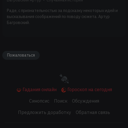
Раде, с признательностью за подсказку некоторых идей и
высказывания соображений по поводу сюжета. Артур
Багровский.
Пожаловаться
Гадания онлайн
Гороскоп на сегодня
Синопсис
Поиск
Обсуждения
Предложить доработку
Обратная связь