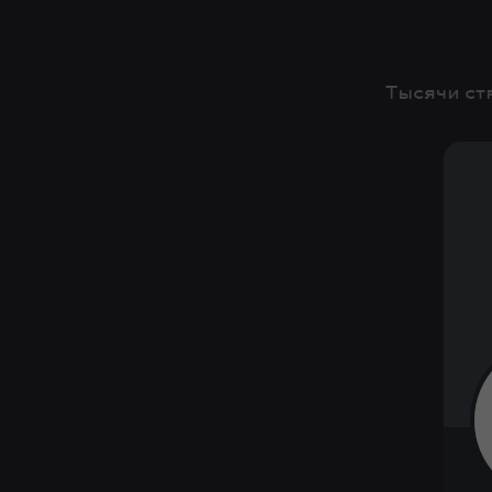
Тысячи ст