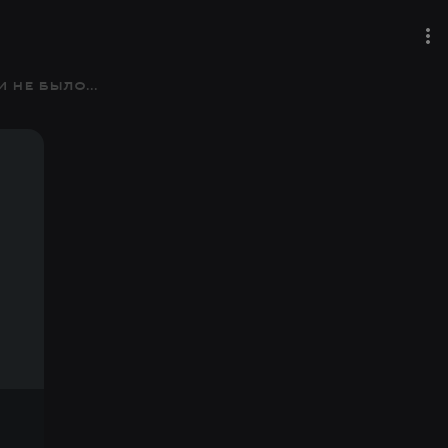
не было...