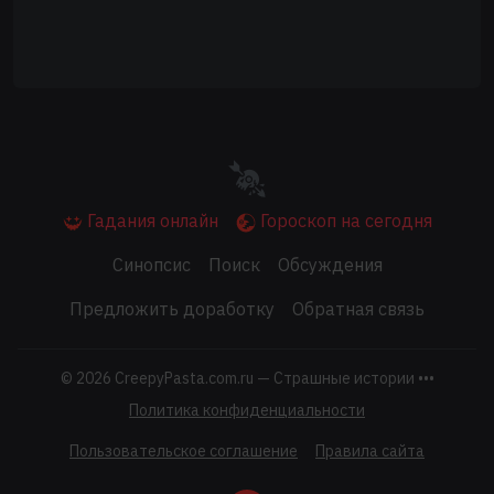
Гадания онлайн
Гороскоп на сегодня
Синопсис
Поиск
Обсуждения
Предложить доработку
Обратная связь
© 2026
CreepyPasta.com.ru — Страшные истории •••
Политика конфиденциальности
Пользовательское соглашение
Правила сайта