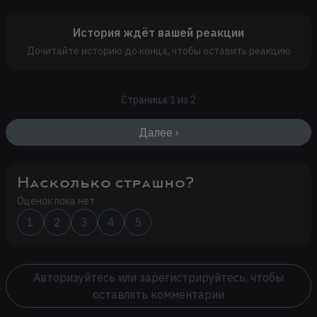
История ждёт вашей реакции
Дочитайте историю до конца, чтобы оставить реакцию
Страница 1 из 2
Далее ›
Насколько страшно?
Оценок пока нет
1
2
3
4
5
Авторизуйтесь или зарегистрируйтесь, чтобы
оставлять комментарии