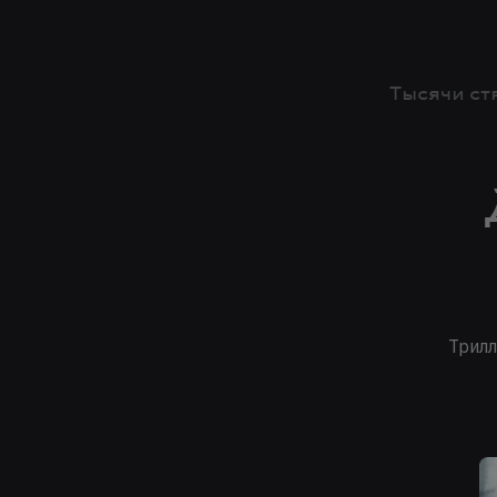
Тысячи ст
Трилл